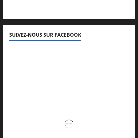
SUIVEZ-NOUS SUR FACEBOOK