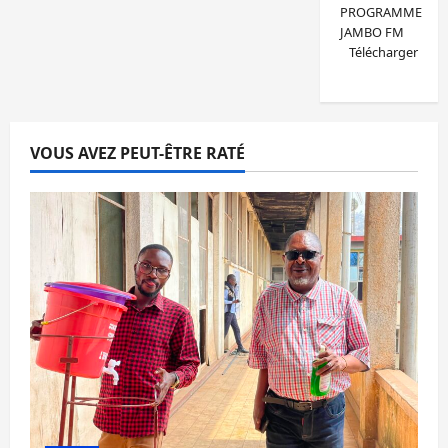
PROGRAMME
JAMBO FM
Télécharger
VOUS AVEZ PEUT-ÊTRE RATÉ