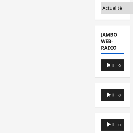
Catégories
JAMBO
WEB-
RADIO
Lecteur
00:00
00:00
audio
Lecteur
00:00
00:00
audio
Lecteur
00:00
00:00
audio