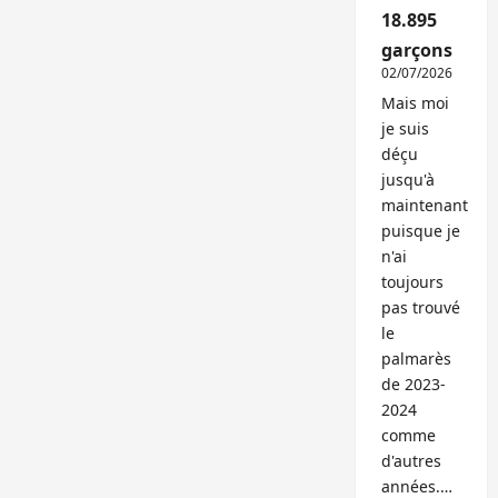
18.895
garçons
02/07/2026
Mais moi
je suis
déçu
jusqu'à
maintenant
puisque je
n'ai
toujours
pas trouvé
le
palmarès
de 2023-
2024
comme
d'autres
années.…