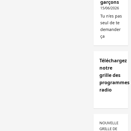
garçons
15/06/2026
Tu n'es pas
seul de te
demander
ça
Téléchargez
notre
grille des
programmes
radio
NOUVELLE
GRILLE DE