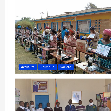
Actualité
Politique
Société