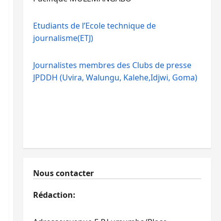
Etudiants de l’Ecole technique de
journalisme(ETJ)
Journalistes membres des Clubs de presse
JPDDH (Uvira, Walungu, Kalehe,Idjwi, Goma)
Nous contacter
Rédaction: