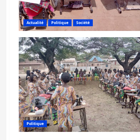
Actualité
Politique
Société
Politique