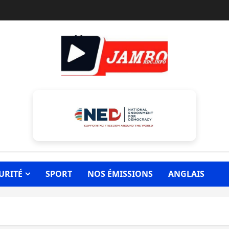
URITÉ
SPORT
NOS ÉMISSIONS
ANGLAIS