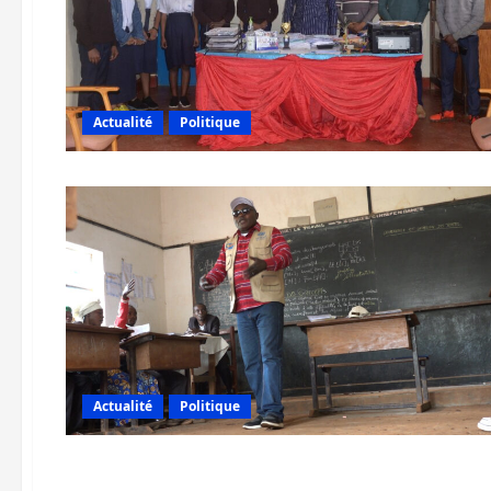
Actualité
Politique
Actualité
Politique