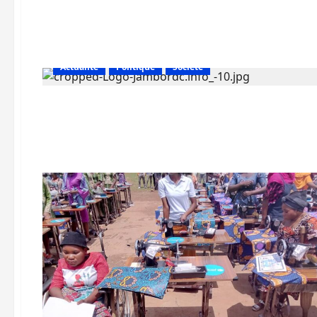
Actualité
Politique
Société