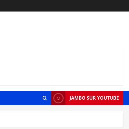
JAMBO SUR YOUTUBE