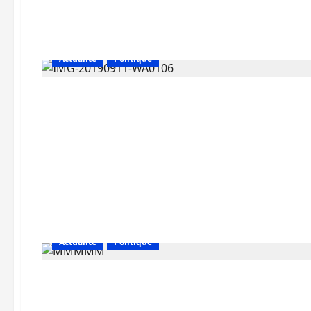
Actualité
Politique
Actualité
Politique