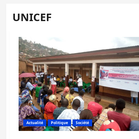
UNICEF
Actualité
Politique
Société