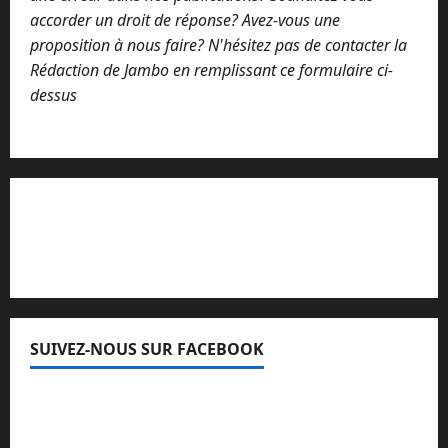
accorder un droit de réponse? Avez-vous une
proposition à nous faire? N'hésitez pas de contacter la
Rédaction de Jambo en remplissant ce formulaire ci-
dessus
Lisez attentivement notre procédure de
réclamation
SUIVEZ-NOUS SUR FACEBOOK