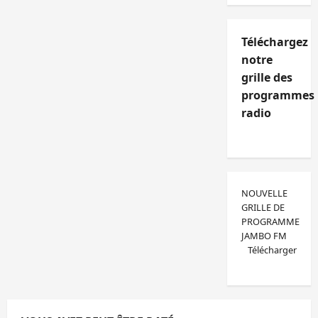
Téléchargez
notre
grille des
programmes
radio
NOUVELLE
GRILLE DE
PROGRAMME
JAMBO FM
Télécharger