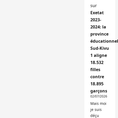
sur
Exetat
2023-
2024: la
province
éducationnel
Sud-Kivu
1 aligne
18.532
filles
contre
18.895
garçons
02/07/2026
Mais moi
je suis
déçu