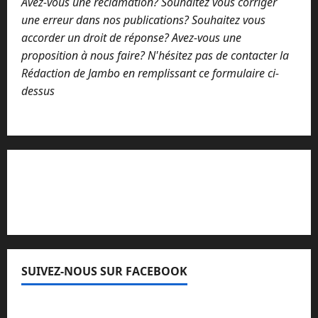
Avez-vous une réclamation? Souhaitez vous corriger
une erreur dans nos publications? Souhaitez vous
accorder un droit de réponse? Avez-vous une
proposition à nous faire? N'hésitez pas de contacter la
Rédaction de Jambo en remplissant ce formulaire ci-
dessus
Lisez attentivement notre procédure de
réclamation
SUIVEZ-NOUS SUR FACEBOOK