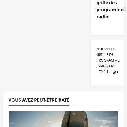
grille des
programmes
radio
NOUVELLE
GRILLE DE
PROGRAMME
JAMBO FM
Télécharger
VOUS AVEZ PEUT-ÊTRE RATÉ