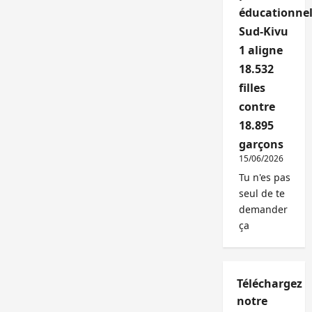
éducationnel
Sud-Kivu
1 aligne
18.532
filles
contre
18.895
garçons
15/06/2026
Tu n'es pas
seul de te
demander
ça
Téléchargez
notre