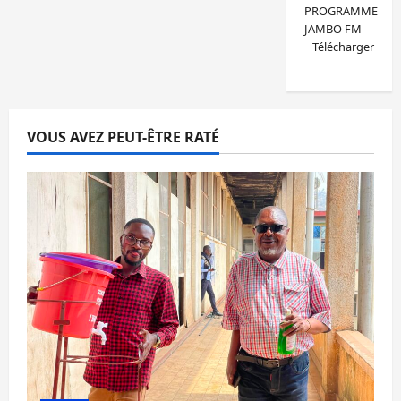
PROGRAMME
JAMBO FM
Télécharger
VOUS AVEZ PEUT-ÊTRE RATÉ