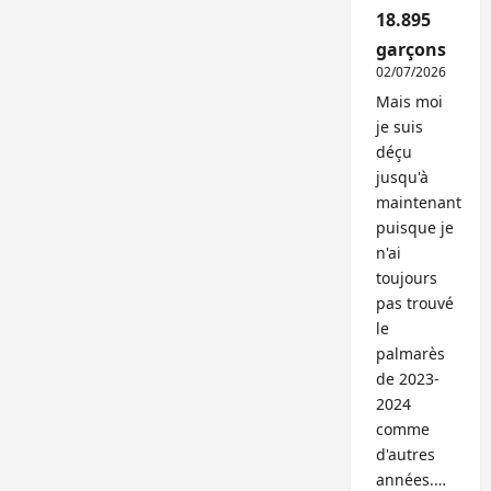
18.895
garçons
02/07/2026
Mais moi
je suis
déçu
jusqu'à
maintenant
puisque je
n'ai
toujours
pas trouvé
le
palmarès
de 2023-
2024
comme
d'autres
années.…