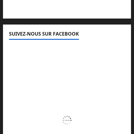
SUIVEZ-NOUS SUR FACEBOOK