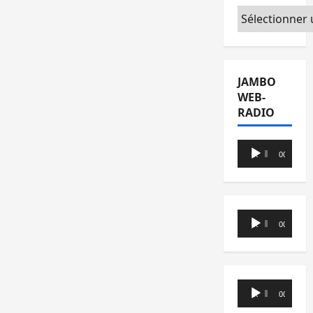
Catégories
JAMBO
WEB-
RADIO
Lecteur
00:00
00:00
audio
Lecteur
00:00
00:00
audio
Lecteur
00:00
00:00
audio