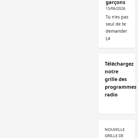
garçons
15/06/2026
Tu n'es pas
seul de te
demander
ça
Téléchargez
notre
grille des
programmes
radio
NOUVELLE
GRILLE DE