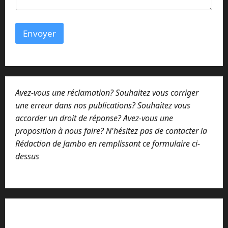
Envoyer
Avez-vous une réclamation? Souhaitez vous corriger
une erreur dans nos publications? Souhaitez vous
accorder un droit de réponse? Avez-vous une
proposition à nous faire? N'hésitez pas de contacter la
Rédaction de Jambo en remplissant ce formulaire ci-
dessus
Lisez attentivement notre procédure de
réclamation