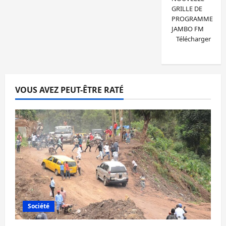
GRILLE DE
PROGRAMME
JAMBO FM
Télécharger
VOUS AVEZ PEUT-ÊTRE RATÉ
Société