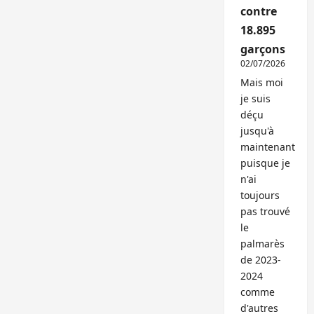
contre
18.895
garçons
02/07/2026
Mais moi
je suis
déçu
jusqu'à
maintenant
puisque je
n'ai
toujours
pas trouvé
le
palmarès
de 2023-
2024
comme
d'autres