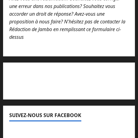
une erreur dans nos publications? Souhaitez vous
accorder un droit de réponse? Avez-vous une
proposition à nous faire? N'hésitez pas de contacter la
Rédaction de Jambo en remplissant ce formulaire ci-
dessus
Lisez attentivement notre procédure de
réclamation
SUIVEZ-NOUS SUR FACEBOOK