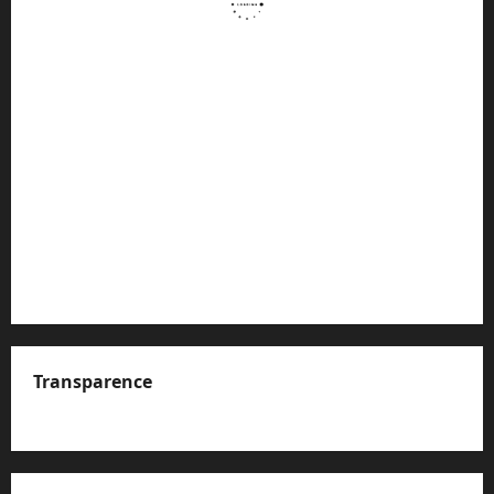
Transparence