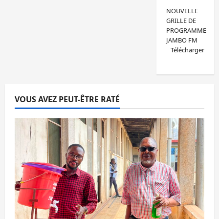
NOUVELLE
GRILLE DE
PROGRAMME
JAMBO FM
Télécharger
VOUS AVEZ PEUT-ÊTRE RATÉ