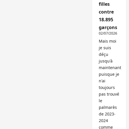
filles
contre
18.895
garçons
02/07/2026
Mais moi
je suis
déçu
jusqu'à
maintenant
puisque je
n'ai
toujours
pas trouvé
le
palmarès
de 2023-
2024
comme