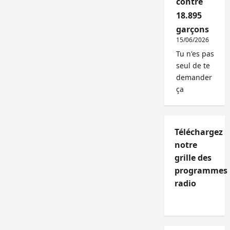
contre
18.895
garçons
15/06/2026
Tu n'es pas
seul de te
demander
ça
Téléchargez
notre
grille des
programmes
radio