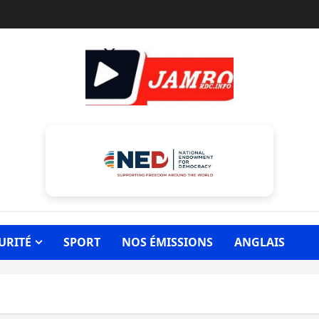
URITÉ
SPORT
NOS ÉMISSIONS
ANGLAIS