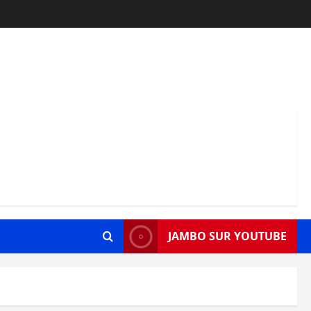
JAMBO SUR YOUTUBE