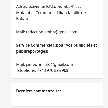
Adresse:avenue E.P.Lumumba/Place
Mulamba, Commune d’Ibanda, ville de
Bukavu
Mail: redactionjambo@gmail.com
Service Commercial (pour vos publicités et
publireportages)
Mail: jambofm.info@gmail.com
Téléphone: +243 970 595 968
Derniers commentaires