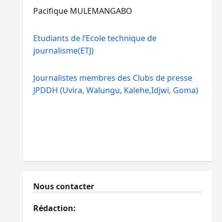
Pacifique MULEMANGABO
Etudiants de l’Ecole technique de
journalisme(ETJ)
Journalistes membres des Clubs de presse
JPDDH (Uvira, Walungu, Kalehe,Idjwi, Goma)
Nous contacter
Rédaction: