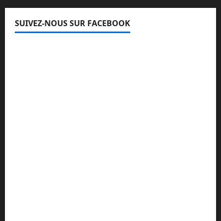
SUIVEZ-NOUS SUR FACEBOOK