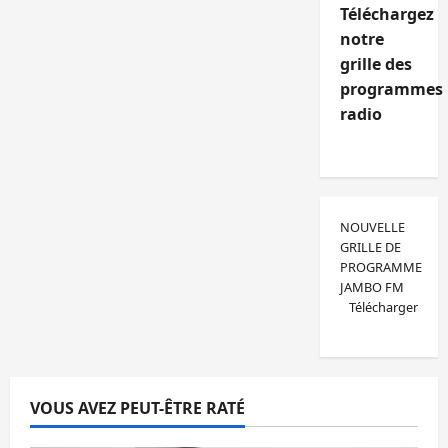
Téléchargez
notre
grille des
programmes
radio
NOUVELLE
GRILLE DE
PROGRAMME
JAMBO FM
Télécharger
VOUS AVEZ PEUT-ÊTRE RATÉ