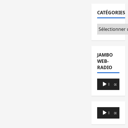
CATÉGORIES
Catégories
JAMBO
WEB-
RADIO
Lecteur
00:00
00:00
audio
Lecteur
00:00
00:00
audio