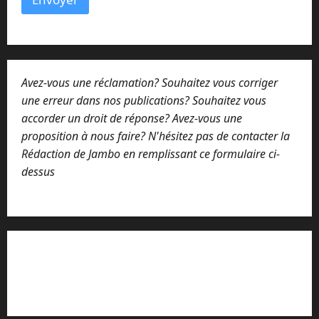
Avez-vous une réclamation? Souhaitez vous corriger
une erreur dans nos publications? Souhaitez vous
accorder un droit de réponse? Avez-vous une
proposition à nous faire? N'hésitez pas de contacter la
Rédaction de Jambo en remplissant ce formulaire ci-
dessus
Lisez attentivement notre procédure de
réclamation