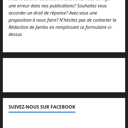
une erreur dans nos publications? Souhaitez vous
accorder un droit de réponse? Avez-vous une
proposition à nous faire? N'hésitez pas de contacter la
Rédaction de Jambo en remplissant ce formulaire ci-
dessus
Lisez attentivement notre procédure de
réclamation
SUIVEZ-NOUS SUR FACEBOOK