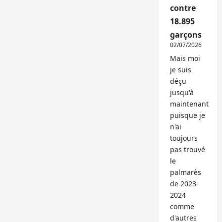
contre
18.895
garçons
02/07/2026
Mais moi
je suis
déçu
jusqu'à
maintenant
puisque je
n'ai
toujours
pas trouvé
le
palmarès
de 2023-
2024
comme
d'autres