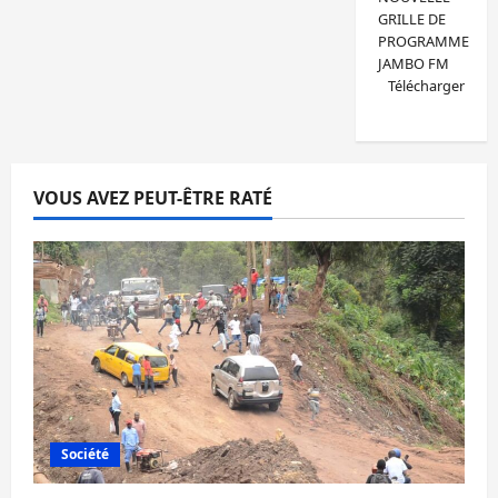
GRILLE DE
PROGRAMME
JAMBO FM
Télécharger
VOUS AVEZ PEUT-ÊTRE RATÉ
Société