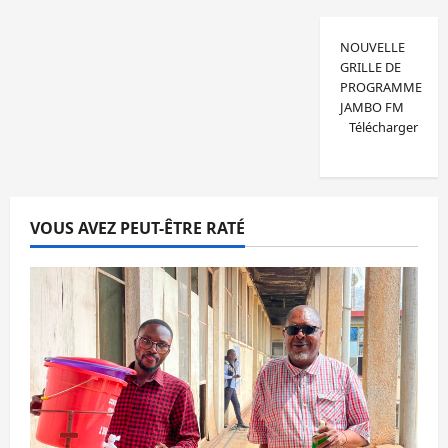
NOUVELLE
GRILLE DE
PROGRAMME
JAMBO FM
Télécharger
VOUS AVEZ PEUT-ÊTRE RATÉ