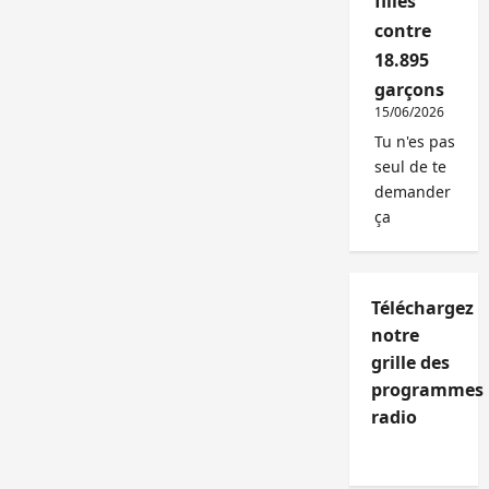
filles
contre
18.895
garçons
15/06/2026
Tu n'es pas
seul de te
demander
ça
Téléchargez
notre
grille des
programmes
radio