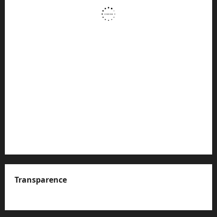
Transparence