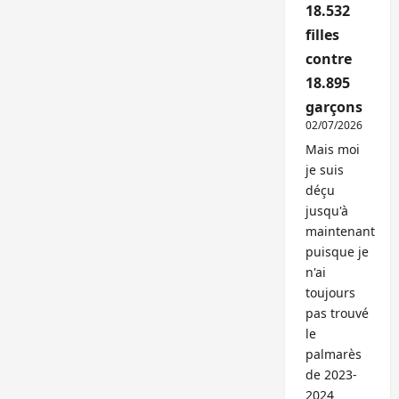
18.532
filles
contre
18.895
garçons
02/07/2026
Mais moi
je suis
déçu
jusqu'à
maintenant
puisque je
n'ai
toujours
pas trouvé
le
palmarès
de 2023-
2024