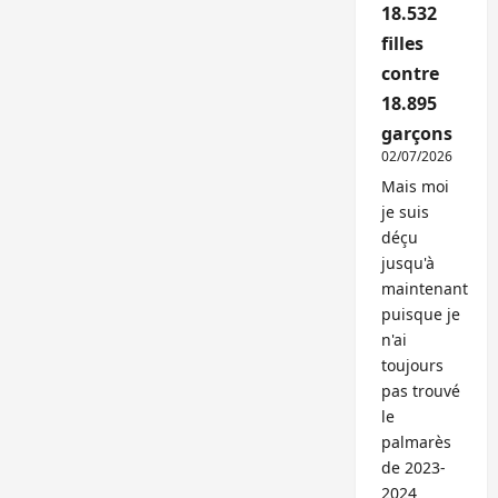
18.532
filles
contre
18.895
garçons
02/07/2026
Mais moi
je suis
déçu
jusqu'à
maintenant
puisque je
n'ai
toujours
pas trouvé
le
palmarès
de 2023-
2024