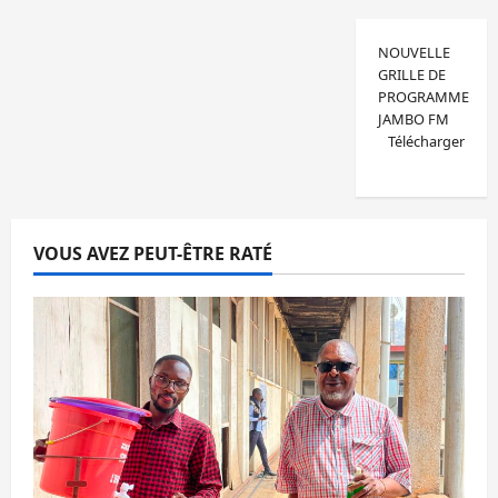
NOUVELLE
GRILLE DE
PROGRAMME
JAMBO FM
Télécharger
VOUS AVEZ PEUT-ÊTRE RATÉ