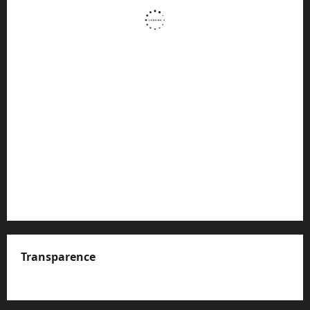
Transparence