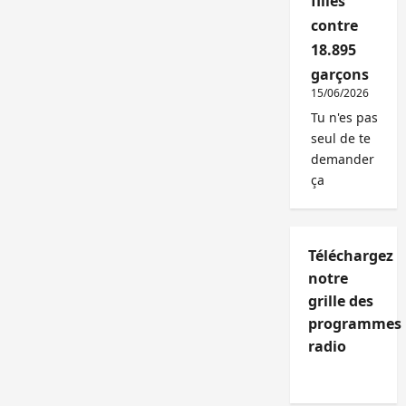
filles
contre
18.895
garçons
15/06/2026
Tu n'es pas
seul de te
demander
ça
Téléchargez
notre
grille des
programmes
radio