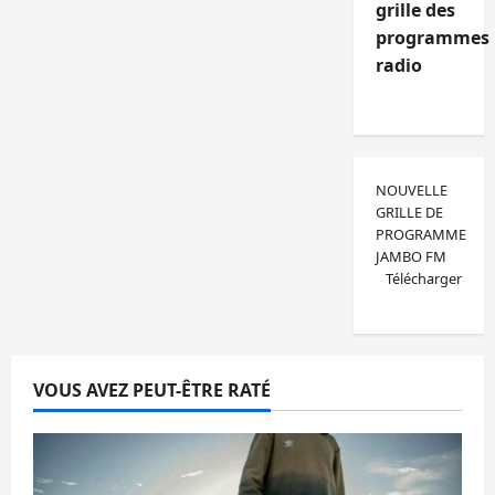
grille des
programmes
radio
NOUVELLE
GRILLE DE
PROGRAMME
JAMBO FM
Télécharger
VOUS AVEZ PEUT-ÊTRE RATÉ