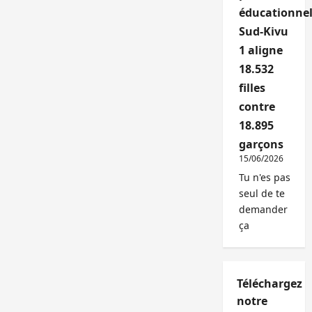
éducationnel
Sud-Kivu
1 aligne
18.532
filles
contre
18.895
garçons
15/06/2026
Tu n'es pas
seul de te
demander
ça
Téléchargez
notre