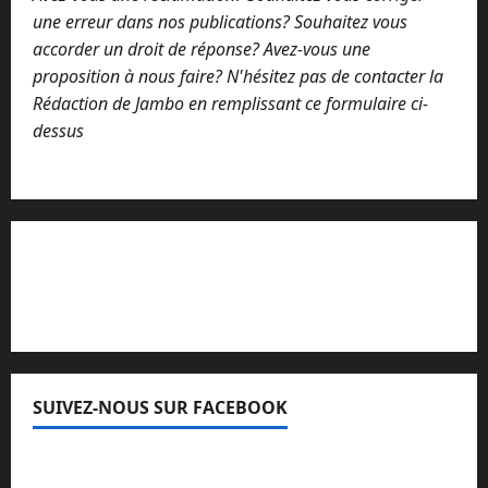
une erreur dans nos publications? Souhaitez vous
accorder un droit de réponse? Avez-vous une
proposition à nous faire? N'hésitez pas de contacter la
Rédaction de Jambo en remplissant ce formulaire ci-
dessus
Lisez attentivement notre procédure de
réclamation
SUIVEZ-NOUS SUR FACEBOOK