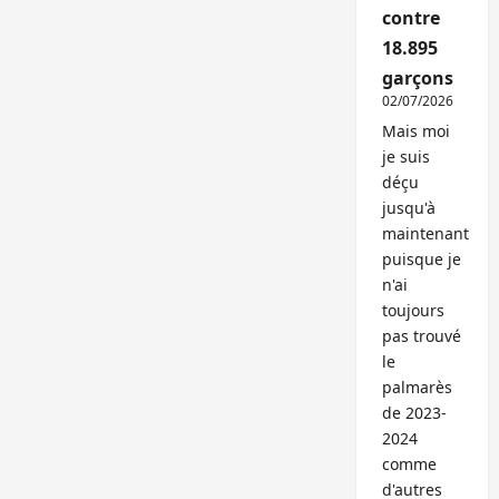
contre
18.895
garçons
02/07/2026
Mais moi
je suis
déçu
jusqu'à
maintenant
puisque je
n'ai
toujours
pas trouvé
le
palmarès
de 2023-
2024
comme
d'autres