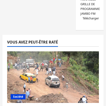
GRILLE DE
PROGRAMME
JAMBO FM
Télécharger
VOUS AVEZ PEUT-ÊTRE RATÉ
Société