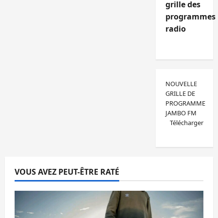
grille des
programmes
radio
NOUVELLE
GRILLE DE
PROGRAMME
JAMBO FM
Télécharger
VOUS AVEZ PEUT-ÊTRE RATÉ