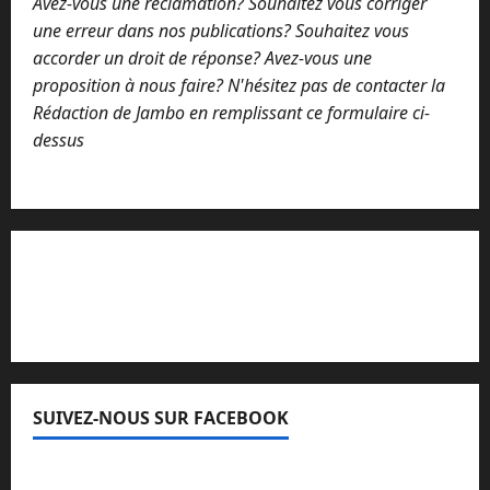
Avez-vous une réclamation? Souhaitez vous corriger
une erreur dans nos publications? Souhaitez vous
accorder un droit de réponse? Avez-vous une
proposition à nous faire? N'hésitez pas de contacter la
Rédaction de Jambo en remplissant ce formulaire ci-
dessus
Lisez attentivement notre procédure de
réclamation
SUIVEZ-NOUS SUR FACEBOOK