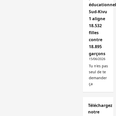
éducationnel
Sud-Kivu
1 aligne
18.532
filles
contre
18.895
garçons
15/06/2026
Tu n'es pas
seul de te
demander
ça
Téléchargez
notre