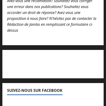
Avez-vous une réclamation? Souhaitez vous corriger
une erreur dans nos publications? Souhaitez vous
accorder un droit de réponse? Avez-vous une
proposition à nous faire? N'hésitez pas de contacter la
Rédaction de Jambo en remplissant ce formulaire ci-
dessus
Lisez attentivement notre procédure de
réclamation
SUIVEZ-NOUS SUR FACEBOOK