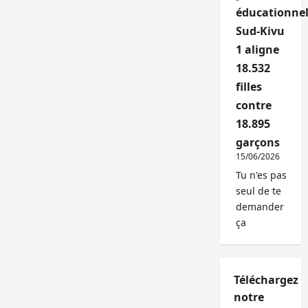
éducationnel
Sud-Kivu
1 aligne
18.532
filles
contre
18.895
garçons
15/06/2026
Tu n'es pas
seul de te
demander
ça
Téléchargez
notre