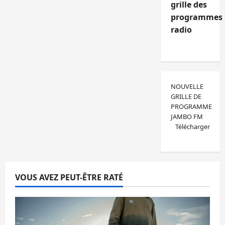
grille des
programmes
radio
NOUVELLE
GRILLE DE
PROGRAMME
JAMBO FM
Télécharger
VOUS AVEZ PEUT-ÊTRE RATÉ