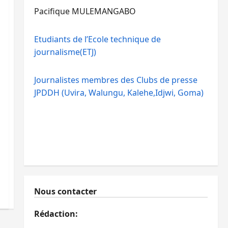
Pacifique MULEMANGABO
Etudiants de l’Ecole technique de
journalisme(ETJ)
Journalistes membres des Clubs de presse
JPDDH (Uvira, Walungu, Kalehe,Idjwi, Goma)
Nous contacter
Rédaction: