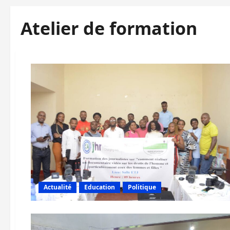
Atelier de formation
Actualité
Education
Politique