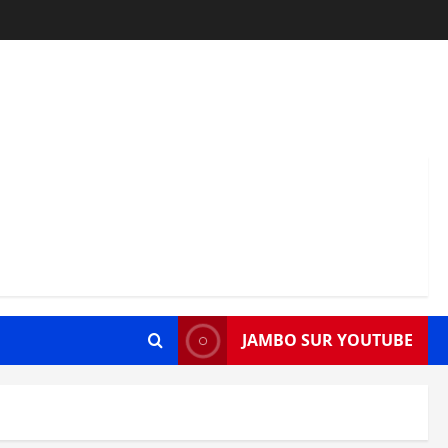
JAMBO SUR YOUTUBE