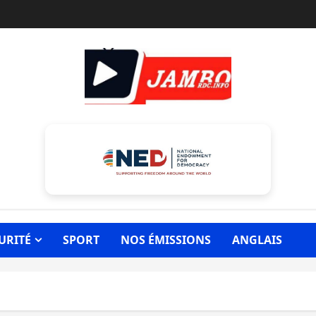
URITÉ
SPORT
NOS ÉMISSIONS
ANGLAIS