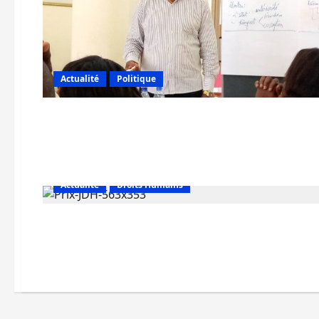
Actualité
Politique
Actualité
Droits Humains