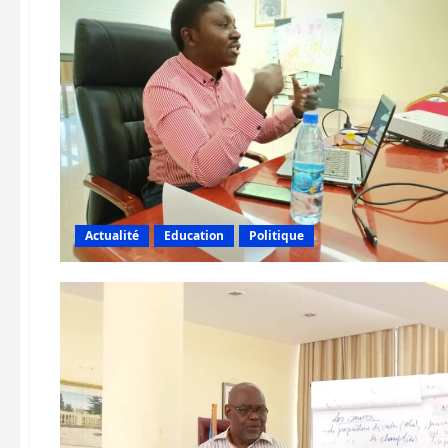
Actualité
Education
Politique