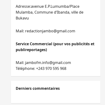
Adresse:avenue E.P.Lumumba/Place
Mulamba, Commune d’Ibanda, ville de
Bukavu
Mail: redactionjambo@gmail.com
Service Commercial (pour vos publicités et
publireportages)
Mail: jambofm.info@gmail.com
Téléphone: +243 970 595 968
Derniers commentaires