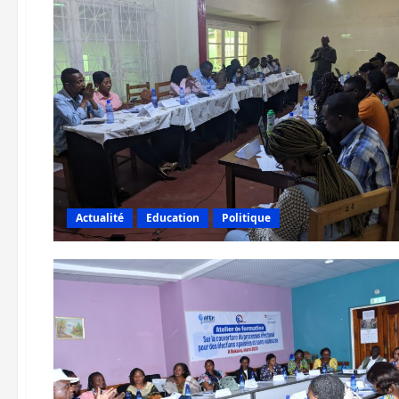
Actualité
Education
Politique