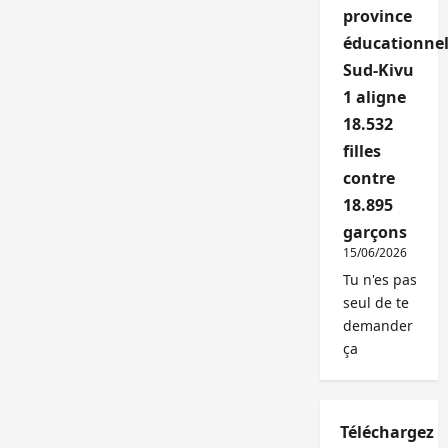
province
éducationnel
Sud-Kivu
1 aligne
18.532
filles
contre
18.895
garçons
15/06/2026
Tu n'es pas
seul de te
demander
ça
Téléchargez