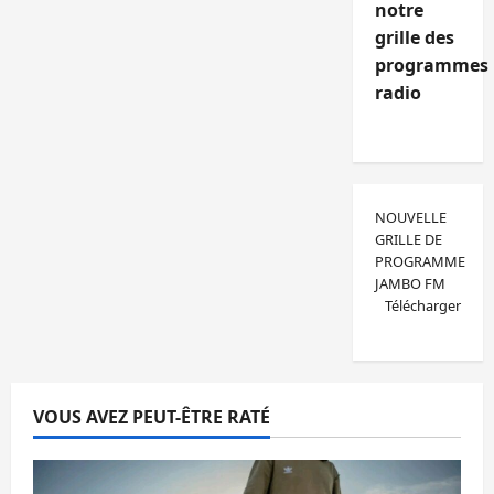
notre
grille des
programmes
radio
NOUVELLE
GRILLE DE
PROGRAMME
JAMBO FM
Télécharger
VOUS AVEZ PEUT-ÊTRE RATÉ