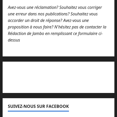
Avez-vous une réclamation? Souhaitez vous corriger
une erreur dans nos publications? Souhaitez vous
accorder un droit de réponse? Avez-vous une
proposition à nous faire? N'hésitez pas de contacter la
Rédaction de Jambo en remplissant ce formulaire ci-
dessus
Lisez attentivement notre procédure de
réclamation
SUIVEZ-NOUS SUR FACEBOOK