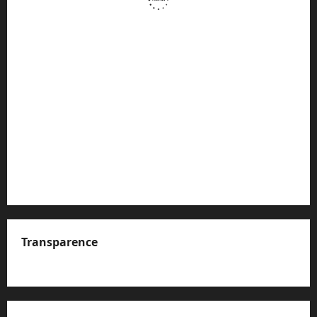
Transparence