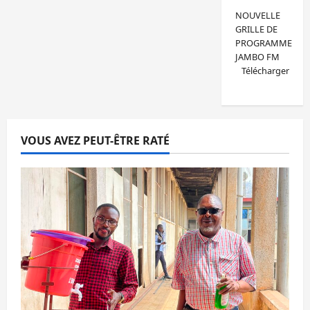
NOUVELLE
GRILLE DE
PROGRAMME
JAMBO FM
Télécharger
VOUS AVEZ PEUT-ÊTRE RATÉ