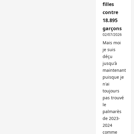
filles
contre
18.895
garçons
02/07/2026
Mais moi
je suis
déçu
jusqu'à
maintenant
puisque je
n'ai
toujours
pas trouvé
le
palmarès
de 2023-
2024
comme