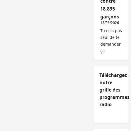
contre
18.895
garçons
15/06/2026
Tu n'es pas
seul de te
demander
ça
Téléchargez
notre
grille des
programmes
radio