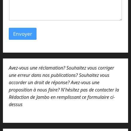
Envoyer
Avez-vous une réclamation? Souhaitez vous corriger
une erreur dans nos publications? Souhaitez vous
accorder un droit de réponse? Avez-vous une
proposition à nous faire? N'hésitez pas de contacter la
Rédaction de Jambo en remplissant ce formulaire ci-
dessus