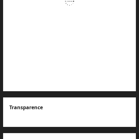
Transparence