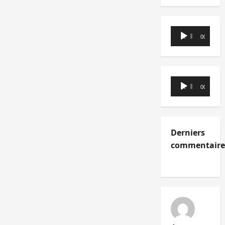
Lecteur
00:00
00:00
audio
Lecteur
00:00
00:00
audio
Derniers
commentaire