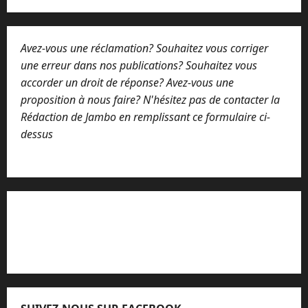
Avez-vous une réclamation? Souhaitez vous corriger
une erreur dans nos publications? Souhaitez vous
accorder un droit de réponse? Avez-vous une
proposition à nous faire? N'hésitez pas de contacter la
Rédaction de Jambo en remplissant ce formulaire ci-
dessus
Lisez attentivement notre procédure de
réclamation