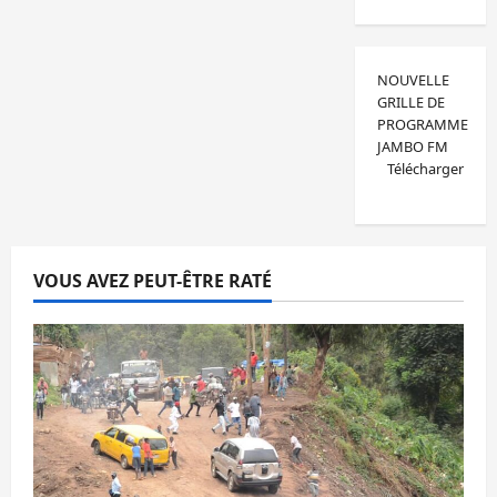
NOUVELLE
GRILLE DE
PROGRAMME
JAMBO FM
Télécharger
VOUS AVEZ PEUT-ÊTRE RATÉ