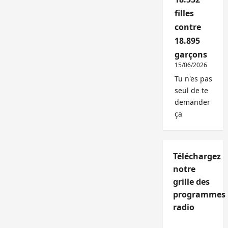
filles
contre
18.895
garçons
15/06/2026
Tu n'es pas
seul de te
demander
ça
Téléchargez
notre
grille des
programmes
radio