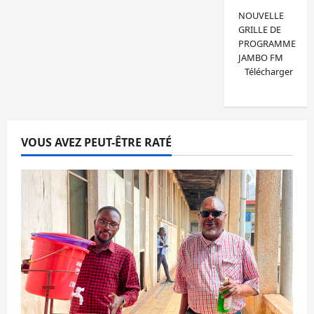
NOUVELLE
GRILLE DE
PROGRAMME
JAMBO FM
Télécharger
VOUS AVEZ PEUT-ÊTRE RATÉ