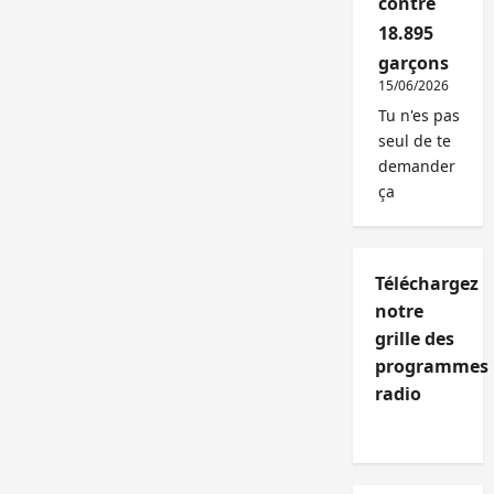
contre
18.895
garçons
15/06/2026
Tu n'es pas
seul de te
demander
ça
Téléchargez
notre
grille des
programmes
radio