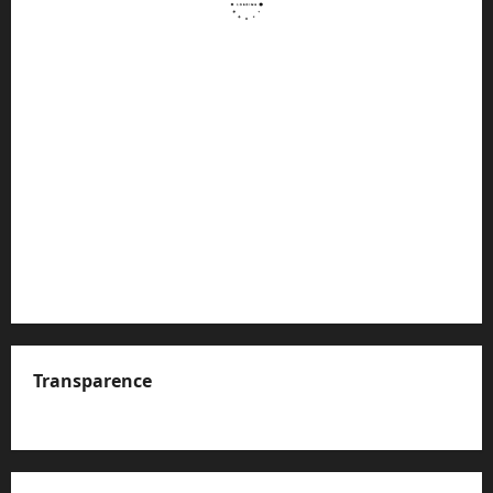
Transparence