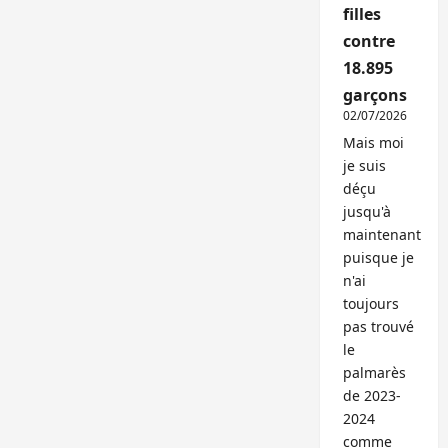
filles
contre
18.895
garçons
02/07/2026
Mais moi
je suis
déçu
jusqu'à
maintenant
puisque je
n'ai
toujours
pas trouvé
le
palmarès
de 2023-
2024
comme