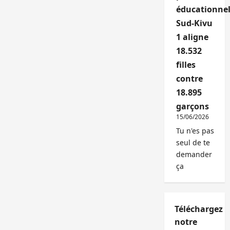
éducationnel
Sud-Kivu
1 aligne
18.532
filles
contre
18.895
garçons
15/06/2026
Tu n'es pas
seul de te
demander
ça
Téléchargez
notre