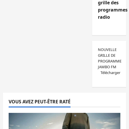
grille des
programmes
radio
NOUVELLE
GRILLE DE
PROGRAMME
JAMBO FM
Télécharger
VOUS AVEZ PEUT-ÊTRE RATÉ