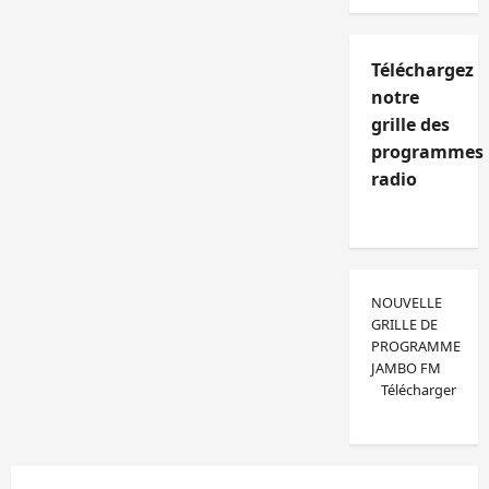
Téléchargez
notre
grille des
programmes
radio
NOUVELLE
GRILLE DE
PROGRAMME
JAMBO FM
Télécharger