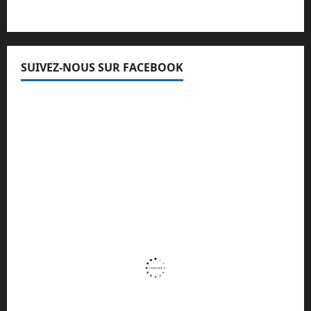
SUIVEZ-NOUS SUR FACEBOOK