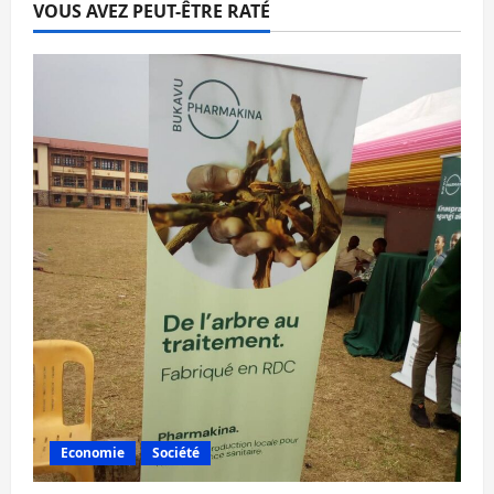
VOUS AVEZ PEUT-ÊTRE RATÉ
Economie
Société