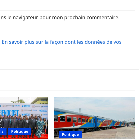
ans le navigateur pour mon prochain commentaire.
.
En savoir plus sur la façon dont les données de vos
ns
Politique
Politique