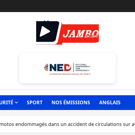
URITÉ
SPORT
NOS ÉMISSIONS
ANGLAIS
 motos endommagés dans un accident de circulations sur 