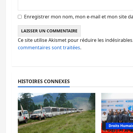
Enregistrer mon nom, mon e-mail et mon site d
Ce site utilise Akismet pour réduire les indésirables
commentaires sont traitées
.
HISTOIRES CONNEXES
Droits Humai