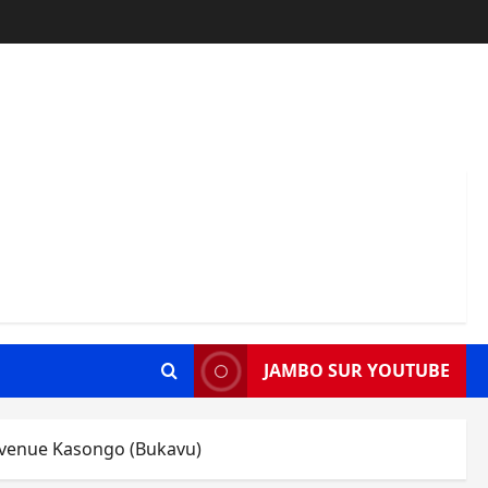
JAMBO SUR YOUTUBE
avenue Kasongo (Bukavu)