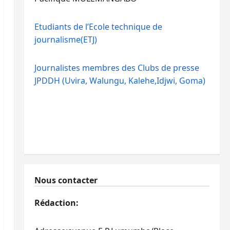
Etudiants de l’Ecole technique de
journalisme(ETJ)
Journalistes membres des Clubs de presse
JPDDH (Uvira, Walungu, Kalehe,Idjwi, Goma)
Nous contacter
Rédaction: