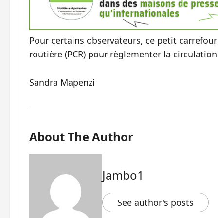
Pour certains observateurs, ce petit carrefour
routière (PCR) pour règlementer la circulation
Sandra Mapenzi
About The Author
Jambo1
See author's posts