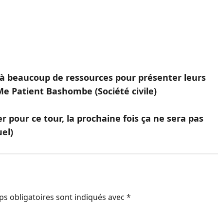
 à beaucoup de ressources pour présenter leurs
Me Patient Bashombe (Société civile)
r pour ce tour, la prochaine fois ça ne sera pas
uel)
s obligatoires sont indiqués avec
*