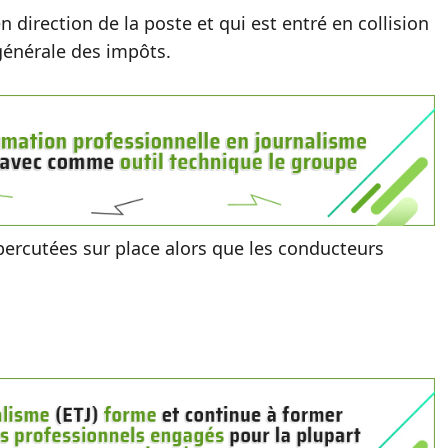
 en direction de la poste et qui est entré en collision
générale des impôts.
percutées sur place alors que les conducteurs