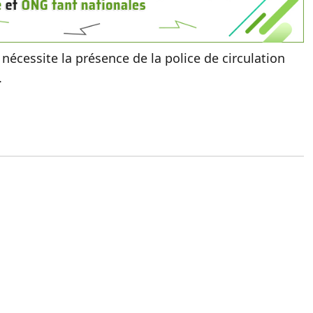
 nécessite la présence de la police de circulation
.