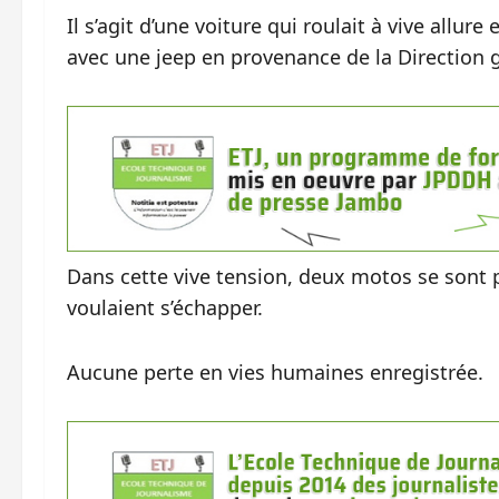
Il s’agit d’une voiture qui roulait à vive allure
avec une jeep en provenance de la Direction 
Dans cette vive tension, deux motos se sont 
voulaient s’échapper.
Aucune perte en vies humaines enregistrée.