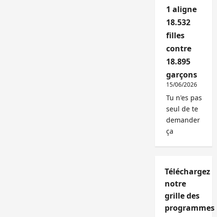
1 aligne
18.532
filles
contre
18.895
garçons
15/06/2026
Tu n'es pas
seul de te
demander
ça
Téléchargez
notre
grille des
programmes