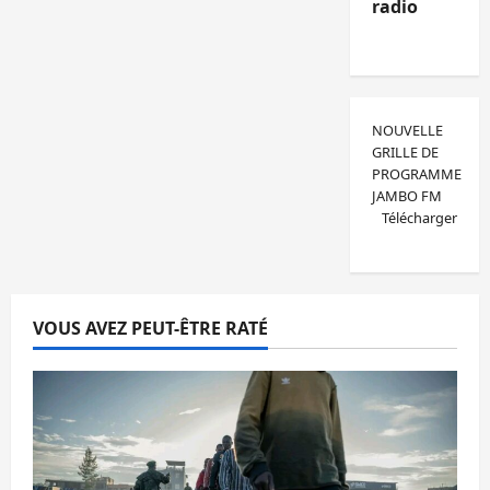
radio
NOUVELLE
GRILLE DE
PROGRAMME
JAMBO FM
Télécharger
VOUS AVEZ PEUT-ÊTRE RATÉ