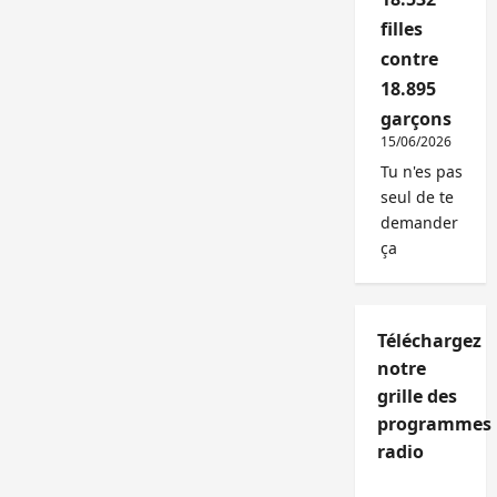
filles
contre
18.895
garçons
15/06/2026
Tu n'es pas
seul de te
demander
ça
Téléchargez
notre
grille des
programmes
radio