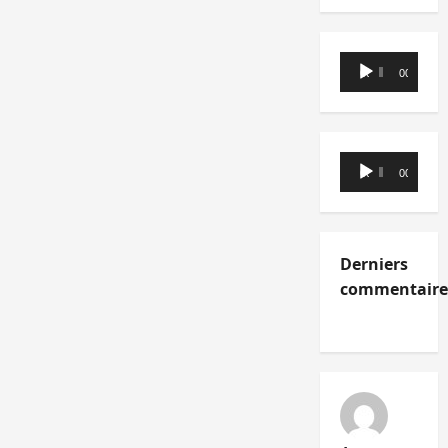
Lecteur
00:00
00:00
audio
Lecteur
00:00
00:00
audio
Derniers
commentaire