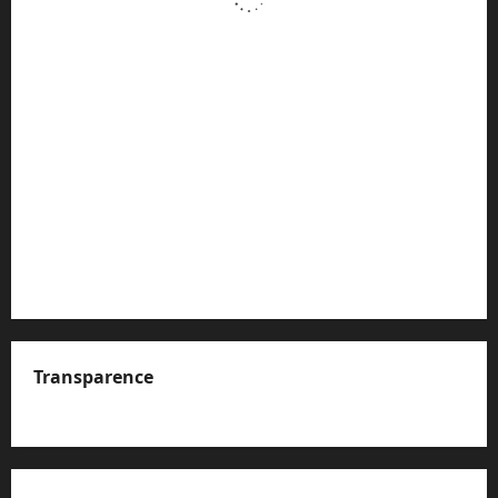
Transparence