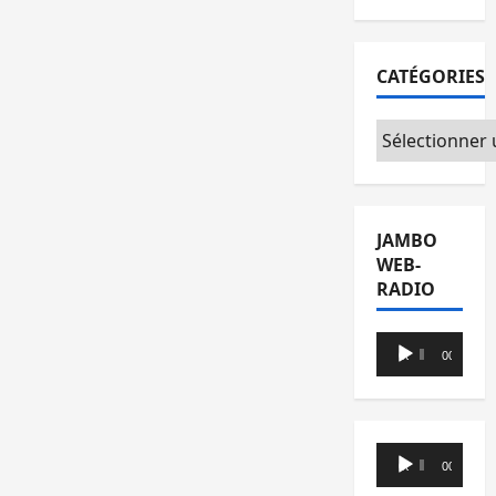
CATÉGORIES
Catégories
JAMBO
WEB-
RADIO
Lecteur
00:00
00:00
audio
Lecteur
00:00
00:00
audio