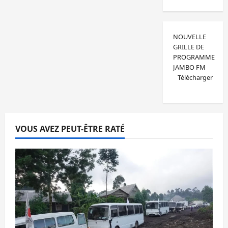
NOUVELLE
GRILLE DE
PROGRAMME
JAMBO FM
Télécharger
VOUS AVEZ PEUT-ÊTRE RATÉ