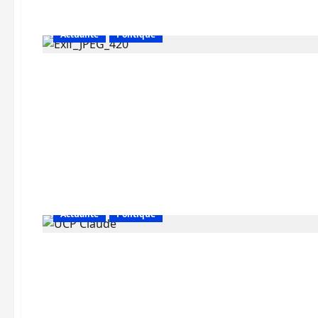
Actualité
Politique
Actualité
Politique