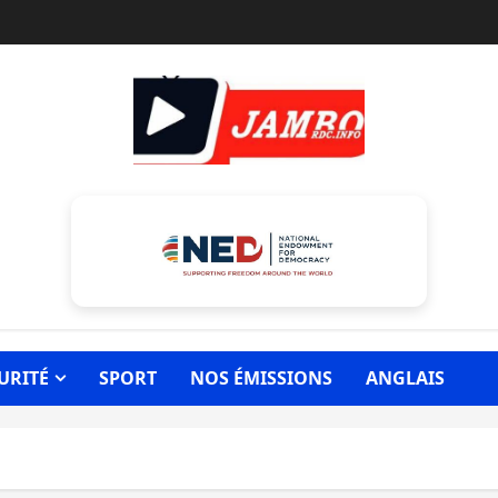
URITÉ
SPORT
NOS ÉMISSIONS
ANGLAIS