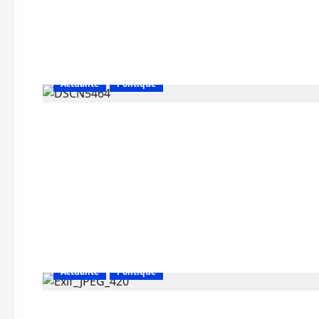
Actualité
Politique
Actualité
Politique