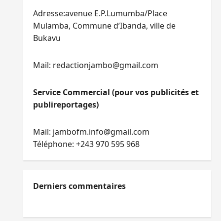
Adresse:avenue E.P.Lumumba/Place
Mulamba, Commune d’Ibanda, ville de
Bukavu
Mail: redactionjambo@gmail.com
Service Commercial (pour vos publicités et
publireportages)
Mail: jambofm.info@gmail.com
Téléphone: +243 970 595 968
Derniers commentaires