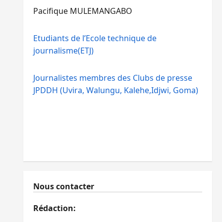
Pacifique MULEMANGABO
Etudiants de l’Ecole technique de
journalisme(ETJ)
Journalistes membres des Clubs de presse
JPDDH (Uvira, Walungu, Kalehe,Idjwi, Goma)
Nous contacter
Rédaction: