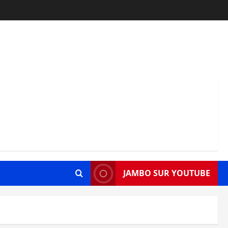
JAMBO SUR YOUTUBE