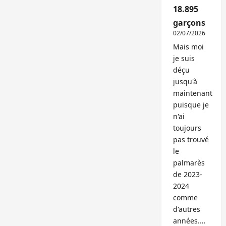
18.895
garçons
02/07/2026
Mais moi
je suis
déçu
jusqu'à
maintenant
puisque je
n'ai
toujours
pas trouvé
le
palmarès
de 2023-
2024
comme
d'autres
années.…