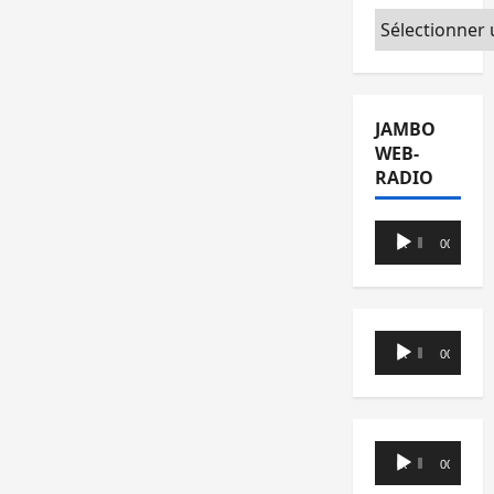
Catégories
JAMBO
WEB-
RADIO
Lecteur
00:00
00:00
audio
Lecteur
00:00
00:00
audio
Lecteur
00:00
00:00
audio