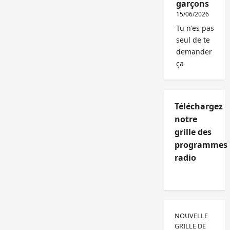
garçons
15/06/2026
Tu n'es pas
seul de te
demander
ça
Téléchargez
notre
grille des
programmes
radio
NOUVELLE
GRILLE DE