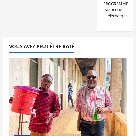
PROGRAMME
JAMBO FM
Télécharger
VOUS AVEZ PEUT-ÊTRE RATÉ