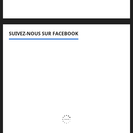
SUIVEZ-NOUS SUR FACEBOOK