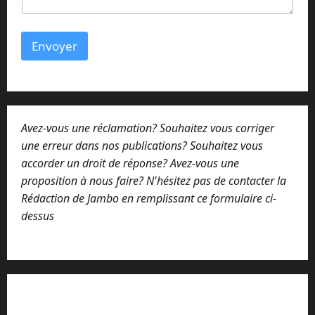
Envoyer
Avez-vous une réclamation? Souhaitez vous corriger
une erreur dans nos publications? Souhaitez vous
accorder un droit de réponse? Avez-vous une
proposition à nous faire? N'hésitez pas de contacter la
Rédaction de Jambo en remplissant ce formulaire ci-
dessus
Lisez attentivement notre procédure de
réclamation