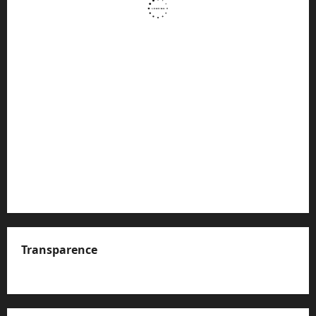
Transparence