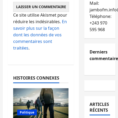
Mail:
jambofm.info
Ce site utilise Akismet pour
Téléphone:
réduire les indésirables.
En
+243 970
savoir plus sur la façon
595 968
dont les données de vos
commentaires sont
traitées
.
Derniers
commentaire
HISTOIRES CONNEXES
ARTICLES
RÉCENTS
Politique