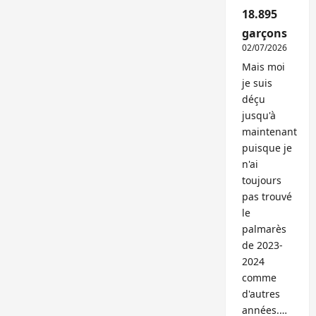
18.895
garçons
02/07/2026
Mais moi
je suis
déçu
jusqu'à
maintenant
puisque je
n'ai
toujours
pas trouvé
le
palmarès
de 2023-
2024
comme
d'autres
années.…