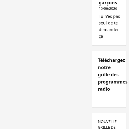
garçons
15/06/2026
Tu n'es pas
seul de te
demander
ça
Téléchargez
notre
grille des
programmes
radio
NOUVELLE
GRILLE DE