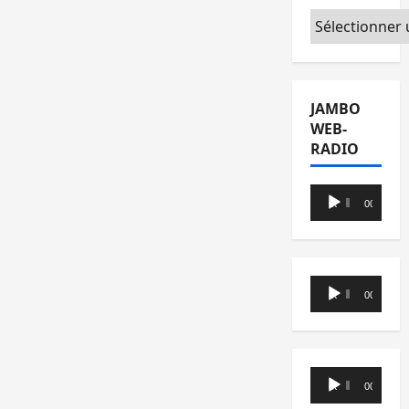
Catégories
JAMBO
WEB-
RADIO
Lecteur
00:00
00:00
audio
Lecteur
00:00
00:00
audio
Lecteur
00:00
00:00
audio