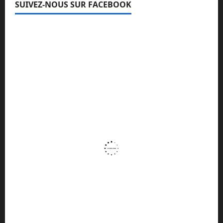
SUIVEZ-NOUS SUR FACEBOOK