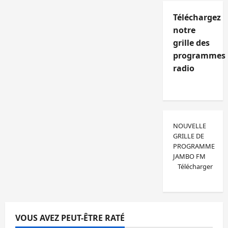
Téléchargez
notre
grille des
programmes
radio
NOUVELLE
GRILLE DE
PROGRAMME
JAMBO FM
Télécharger
VOUS AVEZ PEUT-ÊTRE RATÉ