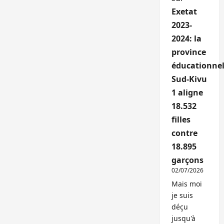
Exetat
2023-
2024: la
province
éducationnel
Sud-Kivu
1 aligne
18.532
filles
contre
18.895
garçons
02/07/2026
Mais moi
je suis
déçu
jusqu'à