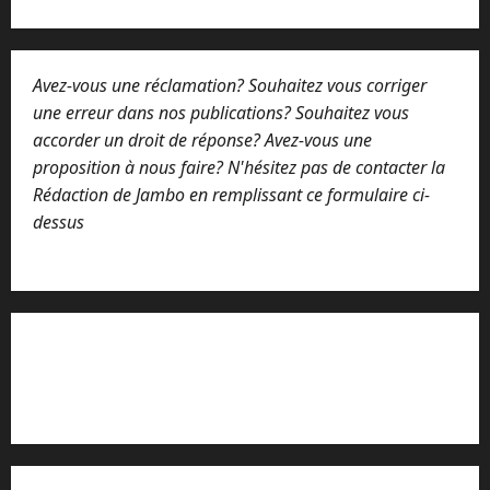
Avez-vous une réclamation? Souhaitez vous corriger
une erreur dans nos publications? Souhaitez vous
accorder un droit de réponse? Avez-vous une
proposition à nous faire? N'hésitez pas de contacter la
Rédaction de Jambo en remplissant ce formulaire ci-
dessus
Lisez attentivement notre procédure de
réclamation