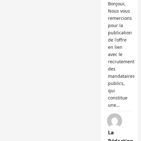
Bonjour,
Nous vous
remercions
pour la
publication
de l'offre
en lien
avec le
recrutement
des
mandataires
publics,
qui
constitue
une…
La