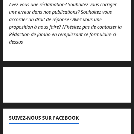
Avez-vous une réclamation? Souhaitez vous corriger
une erreur dans nos publications? Souhaitez vous
accorder un droit de réponse? Avez-vous une
proposition à nous faire? N'hésitez pas de contacter la
Rédaction de Jambo en remplissant ce formulaire ci-
dessus
Lisez attentivement notre procédure de
réclamation
SUIVEZ-NOUS SUR FACEBOOK