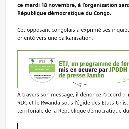
ce mardi 18 novembre, à l’organisation sans 
République démocratique du Congo.
Cet opposant congolais a exprimé ses inquiétu
orienté vers une balkanisation.
À travers son message, il dénonce l’accord d
RDC et le Rwanda sous l’égide des Etats-Unis.
territoriale de la République démocratique d