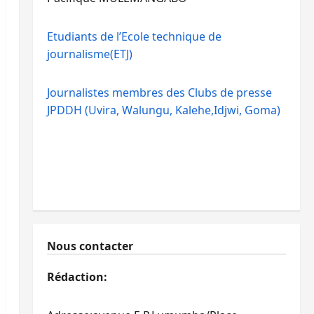
Etudiants de l’Ecole technique de
journalisme(ETJ)
Journalistes membres des Clubs de presse
JPDDH (Uvira, Walungu, Kalehe,Idjwi, Goma)
Nous contacter
Rédaction: