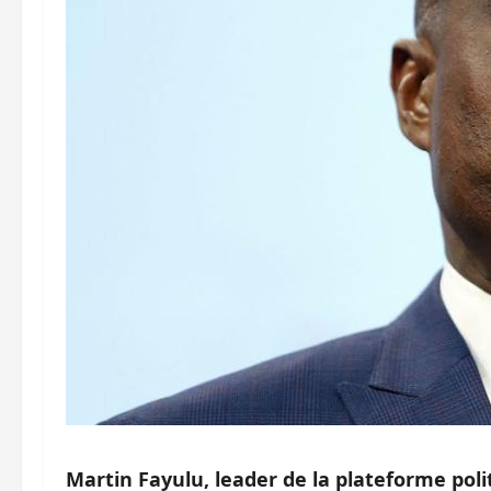
Martin Fayulu, leader de la plateforme po