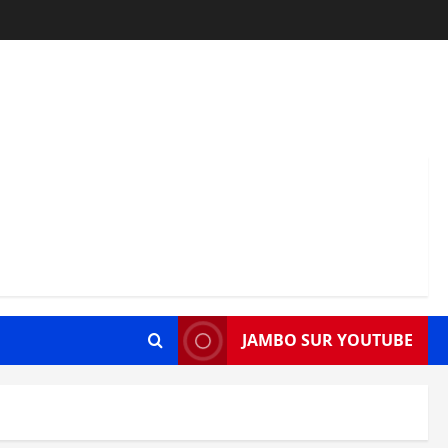
JAMBO SUR YOUTUBE