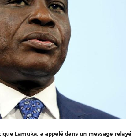
litique Lamuka, a appelé dans un message relayé