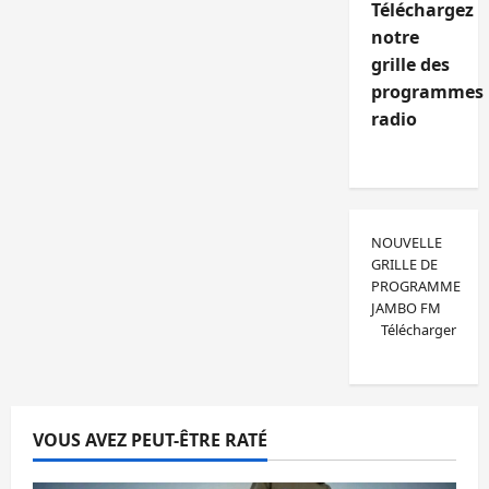
Téléchargez
notre
grille des
programmes
radio
NOUVELLE
GRILLE DE
PROGRAMME
JAMBO FM
Télécharger
VOUS AVEZ PEUT-ÊTRE RATÉ