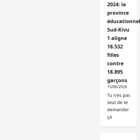
2024: la
province
éducationnel
Sud-Kivu
1 aligne
18.532
filles
contre
18.895
garçons
15/06/2026
Tu n'es pas
seul de te
demander
ça