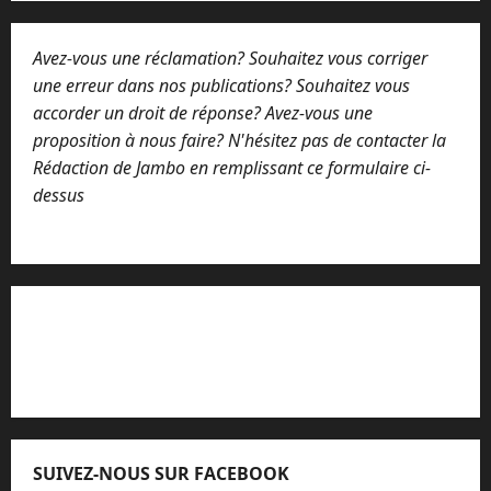
Avez-vous une réclamation? Souhaitez vous corriger
une erreur dans nos publications? Souhaitez vous
accorder un droit de réponse? Avez-vous une
proposition à nous faire? N'hésitez pas de contacter la
Rédaction de Jambo en remplissant ce formulaire ci-
dessus
Lisez attentivement notre procédure de
réclamation
SUIVEZ-NOUS SUR FACEBOOK