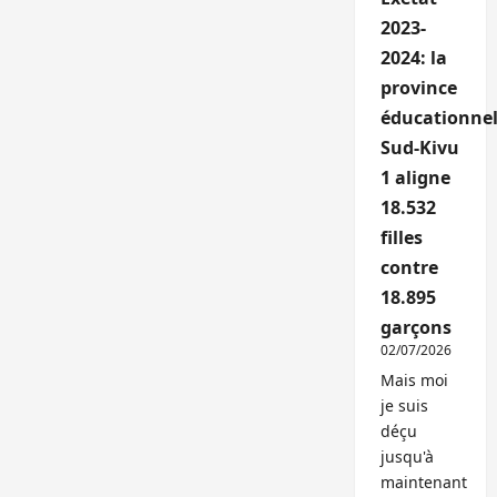
2023-
2024: la
province
éducationnel
Sud-Kivu
1 aligne
18.532
filles
contre
18.895
garçons
02/07/2026
Mais moi
je suis
déçu
jusqu'à
maintenant