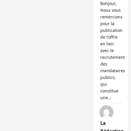
Bonjour,
Nous vous
remercions
pour la
publication
de l'offre
en lien
avec le
recrutement
des
mandataires
publics,
qui
constitue
une…
La