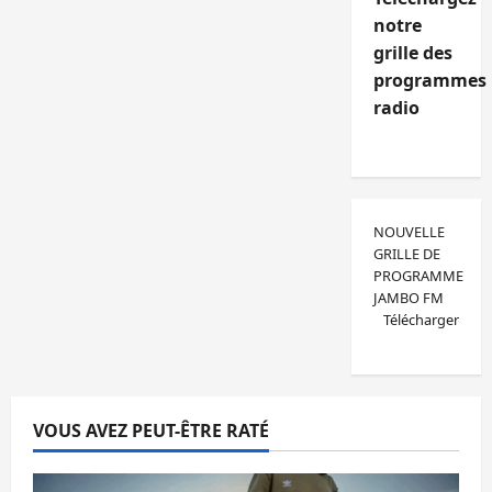
notre
grille des
programmes
radio
NOUVELLE
GRILLE DE
PROGRAMME
JAMBO FM
Télécharger
VOUS AVEZ PEUT-ÊTRE RATÉ