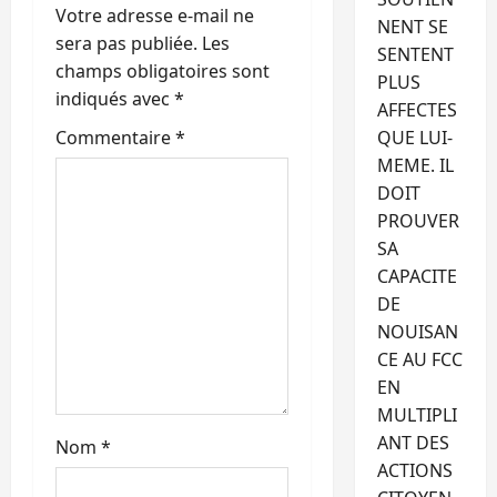
Votre adresse e-mail ne
NENT SE
sera pas publiée.
Les
SENTENT
champs obligatoires sont
PLUS
indiqués avec
*
AFFECTES
Commentaire
*
QUE LUI-
MEME. IL
DOIT
PROUVER
SA
CAPACITE
DE
NOUISAN
CE AU FCC
EN
MULTIPLI
ANT DES
Nom
*
ACTIONS