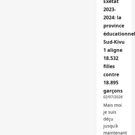
Exetat
2023-
2024: la
province
éducationnel
Sud-Kivu
1 aligne
18.532
filles
contre
18.895
garçons
02/07/2026
Mais moi
je suis
déçu
jusqu'à
maintenant