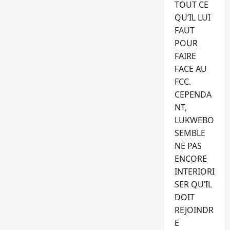
TOUT CE
QU’IL LUI
FAUT
POUR
FAIRE
FACE AU
FCC.
CEPENDA
NT,
LUKWEBO
SEMBLE
NE PAS
ENCORE
INTERIORI
SER QU’IL
DOIT
REJOINDR
E