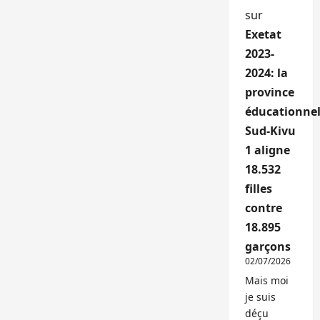
sur
Exetat
2023-
2024: la
province
éducationnel
Sud-Kivu
1 aligne
18.532
filles
contre
18.895
garçons
02/07/2026
Mais moi
je suis
déçu