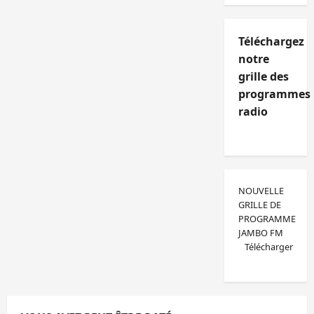
Téléchargez
notre
grille des
programmes
radio
NOUVELLE
GRILLE DE
PROGRAMME
JAMBO FM
Télécharger