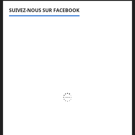
SUIVEZ-NOUS SUR FACEBOOK