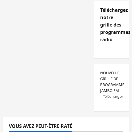
Téléchargez
notre
grille des
programmes
radio
NOUVELLE
GRILLE DE
PROGRAMME
JAMBO FM
Télécharger
VOUS AVEZ PEUT-ÊTRE RATÉ