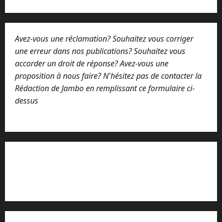
Avez-vous une réclamation? Souhaitez vous corriger
une erreur dans nos publications? Souhaitez vous
accorder un droit de réponse? Avez-vous une
proposition à nous faire? N'hésitez pas de contacter la
Rédaction de Jambo en remplissant ce formulaire ci-
dessus
Lisez attentivement notre procédure de
réclamation