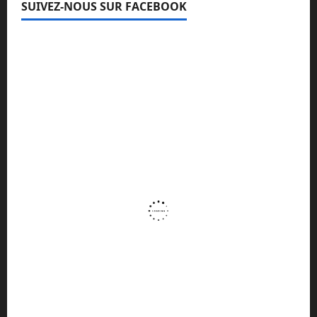
SUIVEZ-NOUS SUR FACEBOOK