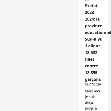
Exetat
2023-
2024: la
province
éducationnel
Sud-Kivu
1 aligne
18.532
filles
contre
18.895
garçons
02/07/2026
Mais moi
je suis
déçu
jusqu'à