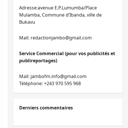
Adresse:avenue E.P.Lumumba/Place
Mulamba, Commune d’Ibanda, ville de
Bukavu
Mail: redactionjambo@gmail.com
Service Commercial (pour vos publicités et
publireportages)
Mail: jambofm.info@gmail.com
Téléphone: +243 970 595 968
Derniers commentaires