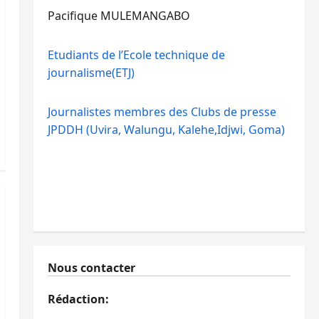
Pacifique MULEMANGABO
Etudiants de l’Ecole technique de
journalisme(ETJ)
Journalistes membres des Clubs de presse
JPDDH (Uvira, Walungu, Kalehe,Idjwi, Goma)
Nous contacter
Rédaction: