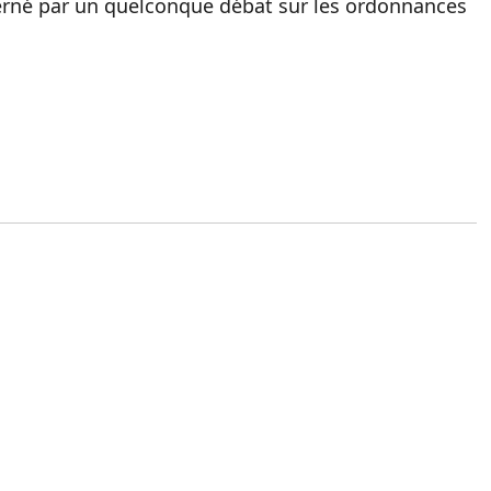
cerné par un quelconque débat sur les ordonnances