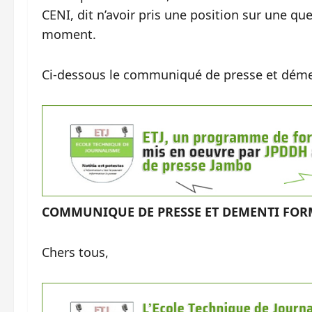
CENI, dit n’avoir pris une position sur une que
moment.
Ci-dessous le communiqué de presse et déme
COMMUNIQUE DE PRESSE ET
DEMENTI FOR
Chers tous,