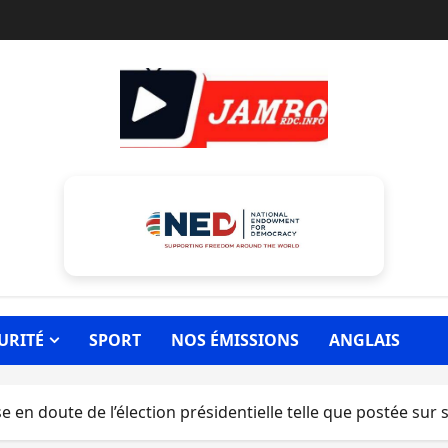
URITÉ
SPORT
NOS ÉMISSIONS
ANGLAIS
 en doute de l’élection présidentielle telle que postée su