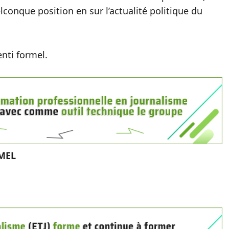
lconque position en sur l’actualité politique du
nti formel.
MEL