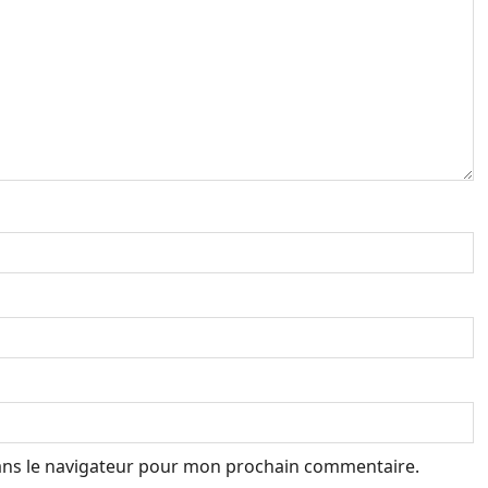
ans le navigateur pour mon prochain commentaire.