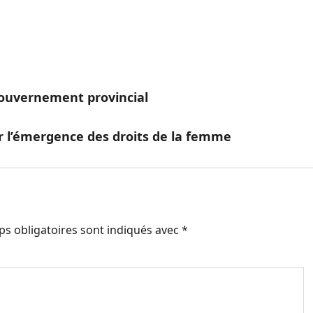
ouvernement provincial
r l’émergence des droits de la femme
s obligatoires sont indiqués avec
*