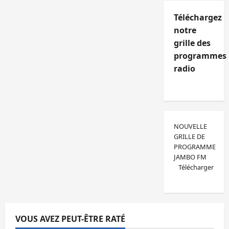
Téléchargez
notre
grille des
programmes
radio
NOUVELLE
GRILLE DE
PROGRAMME
JAMBO FM
Télécharger
VOUS AVEZ PEUT-ÊTRE RATÉ