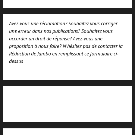
Avez-vous une réclamation? Souhaitez vous corriger
une erreur dans nos publications? Souhaitez vous
accorder un droit de réponse? Avez-vous une
proposition à nous faire? N'hésitez pas de contacter la
Rédaction de Jambo en remplissant ce formulaire ci-
dessus
Lisez attentivement notre procédure de
réclamation