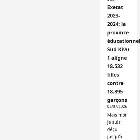
Exetat
2023-
2024: la
province
éducationnel
Sud-Kivu
1 aligne
18.532
filles
contre
18.895
garçons
02/07/2026
Mais moi
je suis
déçu
jusqu'à