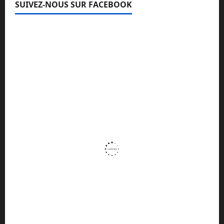
SUIVEZ-NOUS SUR FACEBOOK