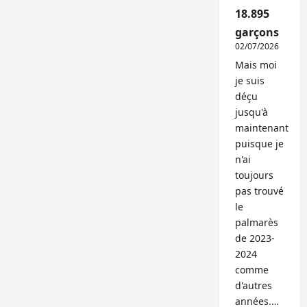
18.895
garçons
02/07/2026
Mais moi
je suis
déçu
jusqu'à
maintenant
puisque je
n'ai
toujours
pas trouvé
le
palmarès
de 2023-
2024
comme
d'autres
années.…