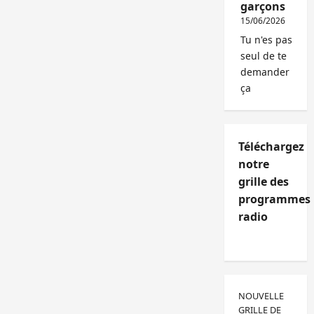
garçons
15/06/2026
Tu n'es pas
seul de te
demander
ça
Téléchargez
notre
grille des
programmes
radio
NOUVELLE
GRILLE DE