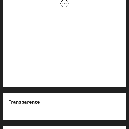
Transparence