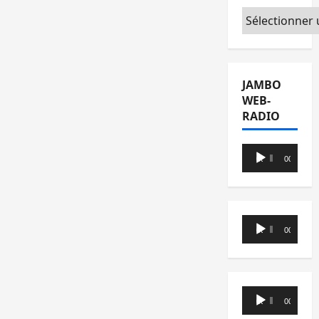
Catégories
JAMBO
WEB-
RADIO
Lecteur
00:00
00:00
audio
Lecteur
00:00
00:00
audio
Lecteur
00:00
00:00
audio