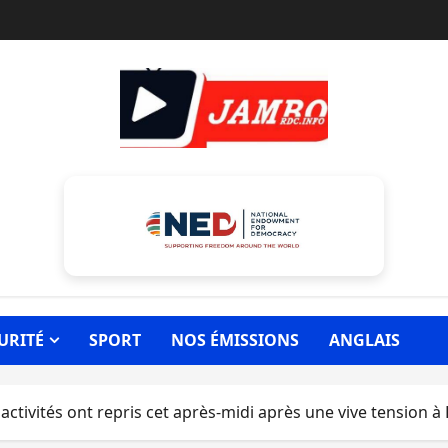
URITÉ
SPORT
NOS ÉMISSIONS
ANGLAIS
s activités ont repris cet après-midi après une vive tension 