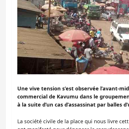
Une vive tension s’est observée l’avant-mi
commercial de Kavumu dans le groupement 
à la suite d’un cas d’assassinat par balles 
La société civile de la place qui nous livre ce