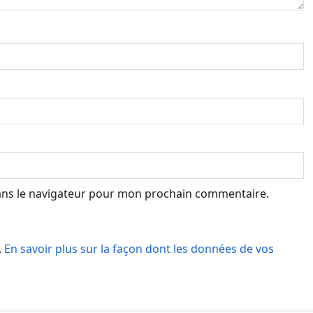
ans le navigateur pour mon prochain commentaire.
.
En savoir plus sur la façon dont les données de vos