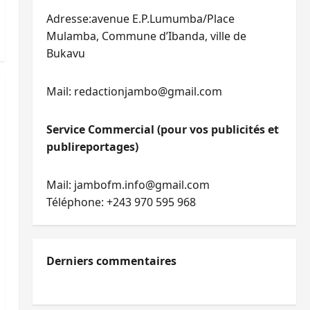
Adresse:avenue E.P.Lumumba/Place
Mulamba, Commune d’Ibanda, ville de
Bukavu
Mail: redactionjambo@gmail.com
Service Commercial (pour vos publicités et
publireportages)
Mail: jambofm.info@gmail.com
Téléphone: +243 970 595 968
Derniers commentaires