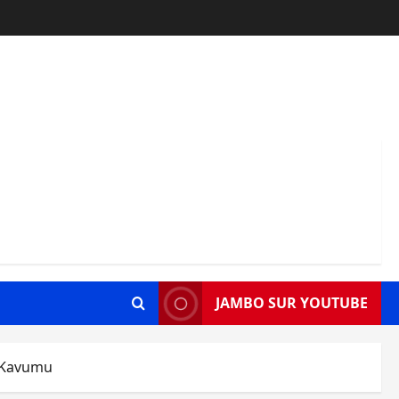
JAMBO SUR YOUTUBE
à Kavumu