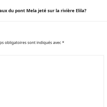
ux du pont Mela jeté sur la rivière Elila?
s obligatoires sont indiqués avec
*