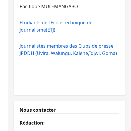
Pacifique MULEMANGABO
Etudiants de l’Ecole technique de
journalisme(ETJ)
Journalistes membres des Clubs de presse
JPDDH (Uvira, Walungu, Kalehe,Idjwi, Goma)
Nous contacter
Rédaction: