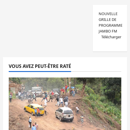
NOUVELLE
GRILLE DE
PROGRAMME
JAMBO FM
Télécharger
VOUS AVEZ PEUT-ÊTRE RATÉ