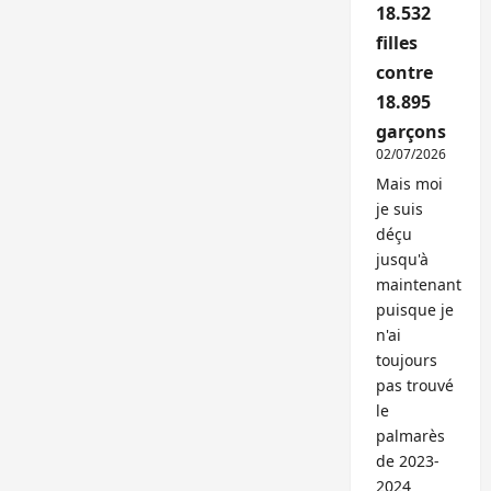
18.532
filles
contre
18.895
garçons
02/07/2026
Mais moi
je suis
déçu
jusqu'à
maintenant
puisque je
n'ai
toujours
pas trouvé
le
palmarès
de 2023-
2024