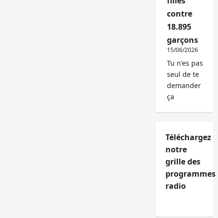
filles
contre
18.895
garçons
15/06/2026
Tu n'es pas
seul de te
demander
ça
Téléchargez
notre
grille des
programmes
radio