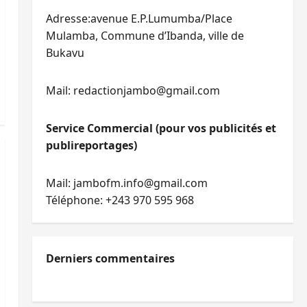
Adresse:avenue E.P.Lumumba/Place
Mulamba, Commune d’Ibanda, ville de
Bukavu
Mail: redactionjambo@gmail.com
Service Commercial (pour vos publicités et
publireportages)
Mail: jambofm.info@gmail.com
Téléphone: +243 970 595 968
Derniers commentaires