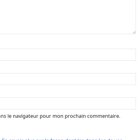
ans le navigateur pour mon prochain commentaire.