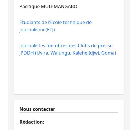
Pacifique MULEMANGABO
Etudiants de l’Ecole technique de
journalisme(ETJ)
Journalistes membres des Clubs de presse
JPDDH (Uvira, Walungu, Kalehe,Idjwi, Goma)
Nous contacter
Rédaction: