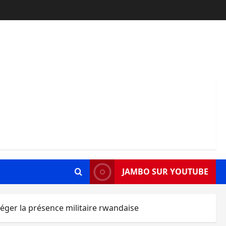
JAMBO SUR YOUTUBE
lléger la présence militaire rwandaise