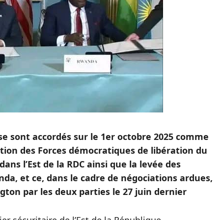
e sont accordés sur le 1er octobre 2025 comme
tion des Forces démocratiques de libération du
s l’Est de la RDC ainsi que la levée des
da, et ce, dans le cadre de négociations ardues,
gton par les deux parties le 27 juin dernier