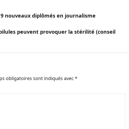
i 9 nouveaux diplômés en journalisme
ilules peuvent provoquer la stérilité (conseil
s obligatoires sont indiqués avec
*