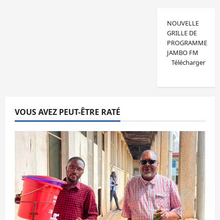
NOUVELLE
GRILLE DE
PROGRAMME
JAMBO FM
Télécharger
VOUS AVEZ PEUT-ÊTRE RATÉ