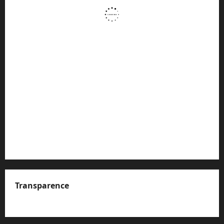
Transparence