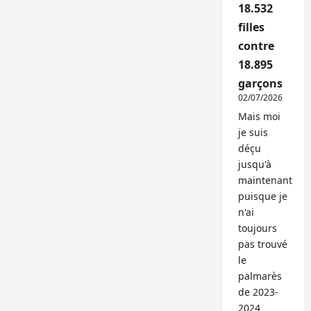
18.532
filles
contre
18.895
garçons
02/07/2026
Mais moi
je suis
déçu
jusqu'à
maintenant
puisque je
n'ai
toujours
pas trouvé
le
palmarès
de 2023-
2024