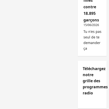
filles
contre
18.895
garçons
15/06/2026
Tu n'es pas
seul de te
demander
ça
Téléchargez
notre
grille des
programmes
radio