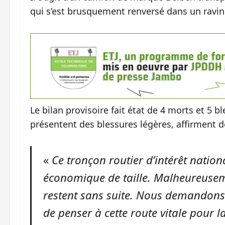
qui s’est brusquement renversé dans un ravin
Le bilan provisoire fait état de 4 morts et 5 
présentent des blessures légères, affirment de
‎«
Ce tronçon routier d’intérêt natio
économique de taille. Malheureusem
restent sans suite. Nous demandons
de penser à cette route vitale pour 