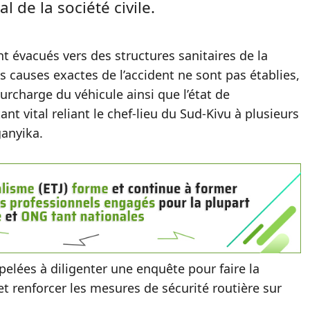
l de la société civile.
t évacués vers des structures sanitaires de la
s causes exactes de l’accident ne sont pas établies,
urcharge du véhicule ainsi que l’état de
t vital reliant le chef-lieu du Sud-Kivu à plusieurs
anyika.
ppelées à diligenter une enquête pour faire la
et renforcer les mesures de sécurité routière sur