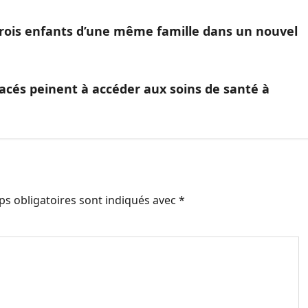
rois enfants d’une même famille dans un nouvel
acés peinent à accéder aux soins de santé à
s obligatoires sont indiqués avec
*