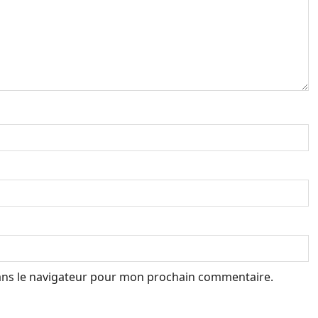
ans le navigateur pour mon prochain commentaire.