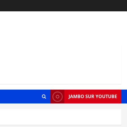
JAMBO SUR YOUTUBE