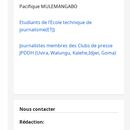
Pacifique MULEMANGABO
Etudiants de l’Ecole technique de
journalisme(ETJ)
Journalistes membres des Clubs de presse
JPDDH (Uvira, Walungu, Kalehe,Idjwi, Goma)
Nous contacter
Rédaction: