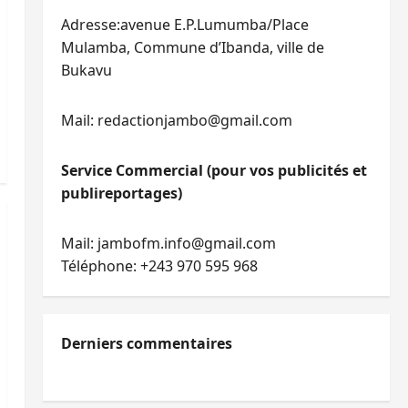
Adresse:avenue E.P.Lumumba/Place
Mulamba, Commune d’Ibanda, ville de
Bukavu
Mail: redactionjambo@gmail.com
Service Commercial (pour vos publicités et
publireportages)
Mail: jambofm.info@gmail.com
Téléphone: +243 970 595 968
Derniers commentaires