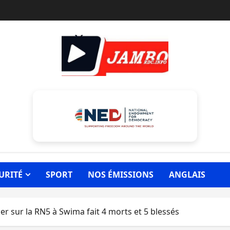
URITÉ
SPORT
NOS ÉMISSIONS
ANGLAIS
er sur la RN5 à Swima fait 4 morts et 5 blessés