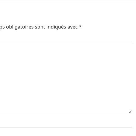
s obligatoires sont indiqués avec
*