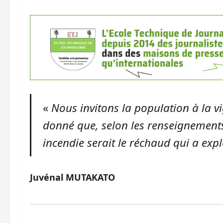
«
Nous invitons la population à la vi
donné que, selon les renseignements 
incendie serait le réchaud qui a expl
Juvénal MUTAKATO