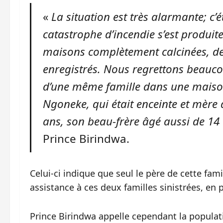
«
La situation est très alarmante; c’
catastrophe d’incendie s’est produi
maisons complètement calcinées, de
enregistrés. Nous regrettons beauco
d’une même famille dans une ma
Ngoneke, qui était enceinte et mère 
ans, son beau-frère âgé aussi de 14 a
Prince Birindwa.
Celui-ci indique que seul le père de cette fami
assistance à ces deux familles sinistrées, en 
Prince Birindwa appelle cependant la populati