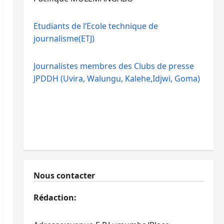
Etudiants de l’Ecole technique de
journalisme(ETJ)
Journalistes membres des Clubs de presse
JPDDH (Uvira, Walungu, Kalehe,Idjwi, Goma)
Nous contacter
Rédaction: