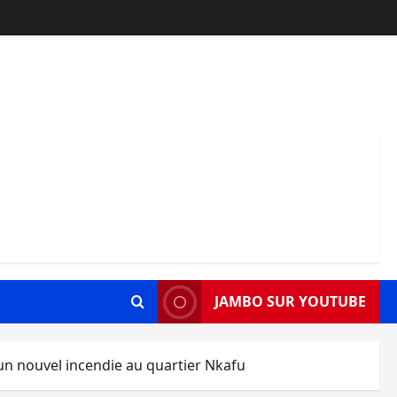
JAMBO SUR YOUTUBE
un nouvel incendie au quartier Nkafu