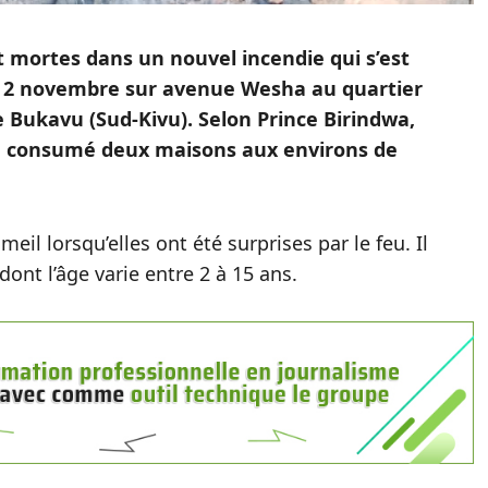
mortes dans un nouvel incendie qui s’est
e 2 novembre sur avenue Wesha au quartier
 Bukavu (Sud-Kivu). Selon Prince Birindwa,
a consumé deux maisons aux environs de
meil lorsqu’elles ont été surprises par le feu. Il
dont l’âge varie entre 2 à 15 ans.