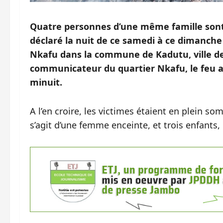
Quatre personnes d’une même famille sont 
déclaré la nuit de ce samedi à ce dimanch
Nkafu dans la commune de Kadutu, ville de
communicateur du quartier Nkafu, le feu 
minuit.
A l’en croire, les victimes étaient en plein som
s’agit d’une femme enceinte, et trois enfants, 