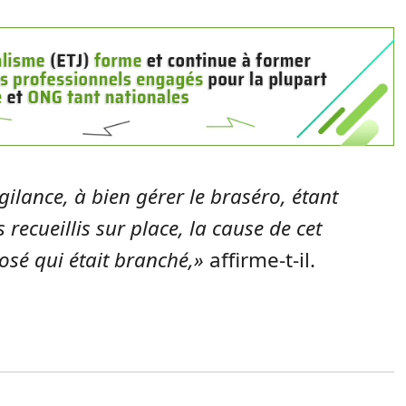
gilance, à bien gérer le braséro, étant
recueillis sur place, la cause de cet
osé qui était branché,»
affirme-t-il.