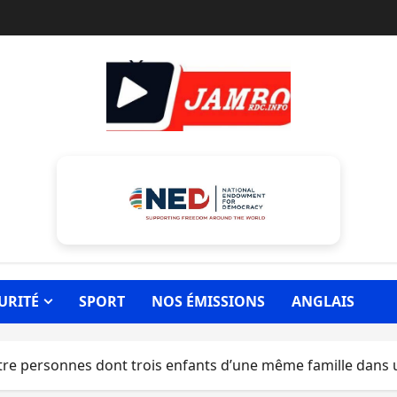
URITÉ
SPORT
NOS ÉMISSIONS
ANGLAIS
tre personnes dont trois enfants d’une même famille dans 