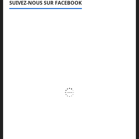
SUIVEZ-NOUS SUR FACEBOOK