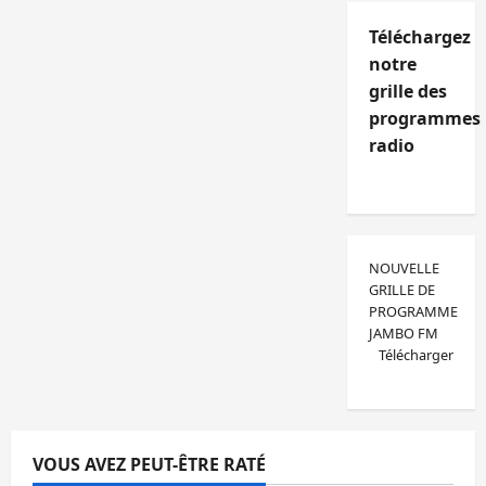
Téléchargez
notre
grille des
programmes
radio
NOUVELLE
GRILLE DE
PROGRAMME
JAMBO FM
Télécharger
VOUS AVEZ PEUT-ÊTRE RATÉ