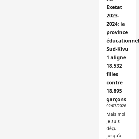
Exetat
2023-
2024: la
province
éducationnel
Sud-Kivu
1 aligne
18.532
filles
contre
18.895
garçons
02/07/2026
Mais moi
je suis
déçu
jusqu'à