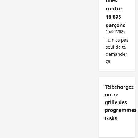
filles
contre
18.895
garçons
15/06/2026
Tu n'es pas
seul de te
demander
ça
Téléchargez
notre
grille des
programmes
radio