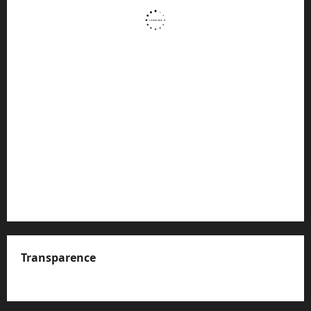
Transparence