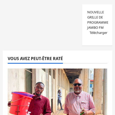
NOUVELLE
GRILLE DE
PROGRAMME
JAMBO FM
Télécharger
VOUS AVEZ PEUT-ÊTRE RATÉ