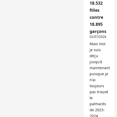
18.532
filles
contre
18.895
garçons
02/07/2026
Mais moi
je suis
déçu
jusqu'à
maintenant
puisque je
n'ai
toujours
pas trouvé
le
palmarès
de 2023-
2024